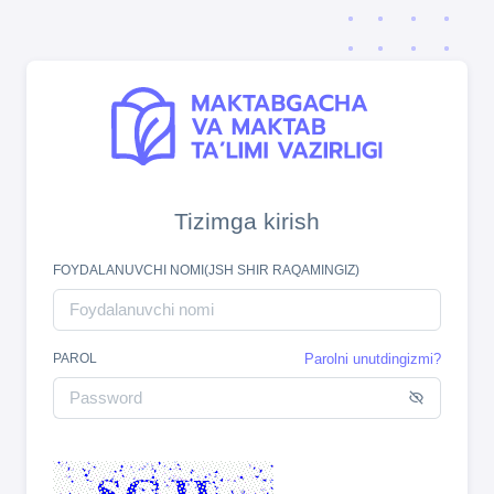
Tizimga kirish
FOYDALANUVCHI NOMI(JSH SHIR RAQAMINGIZ)
PAROL
Parolni unutdingizmi?